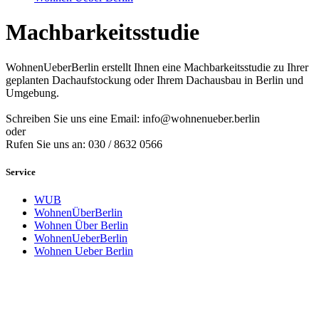
Machbarkeitsstudie
WohnenUeberBerlin erstellt Ihnen eine Machbarkeitsstudie zu Ihrer
geplanten Dachaufstockung oder Ihrem Dachausbau in Berlin und
Umgebung.
Schreiben Sie uns eine Email: info@wohnenueber.berlin
oder
Rufen Sie uns an: 030 / 8632 0566
Service
WUB
WohnenÜberBerlin
Wohnen Über Berlin
WohnenUeberBerlin
Wohnen Ueber Berlin